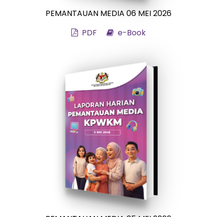
PEMANTAUAN MEDIA 06 MEI 2026
PDF
e-Book