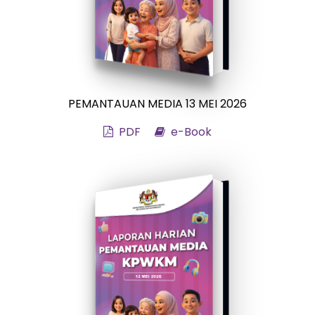
PEMANTAUAN MEDIA 13 MEI 2026
PDF
e-Book