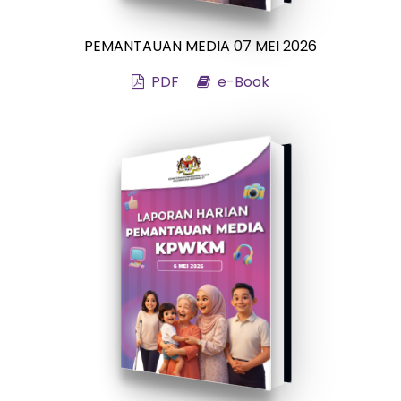
PEMANTAUAN MEDIA 07 MEI 2026
PDF
e-Book