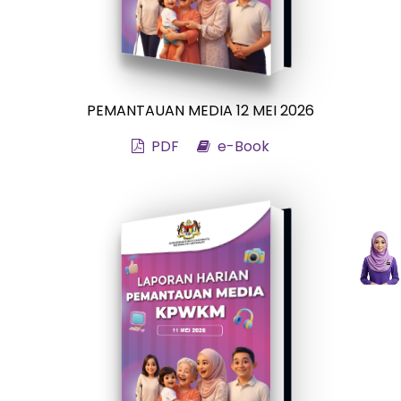
PEMANTAUAN MEDIA 12 MEI 2026
PDF
e-Book