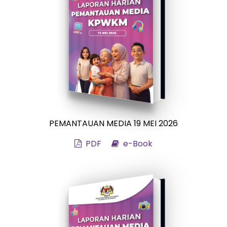
PEMANTAUAN MEDIA 19 MEI 2026
PDF
e-Book