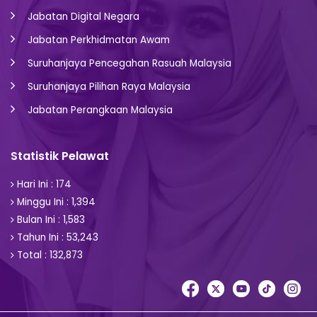
Jabatan Digital Negara
Jabatan Perkhidmatan Awam
Suruhanjaya Pencegahan Rasuah Malaysia
Suruhanjaya Pilihan Raya Malaysia
Jabatan Perangkaan Malaysia
Statistik Pelawat
Hari Ini : 174
Minggu Ini : 1,394
Bulan Ini : 1,583
Tahun Ini : 53,243
Total : 132,873