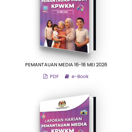
PEMANTAUAN MEDIA 16-18 MEI 2026
PDF
e-Book