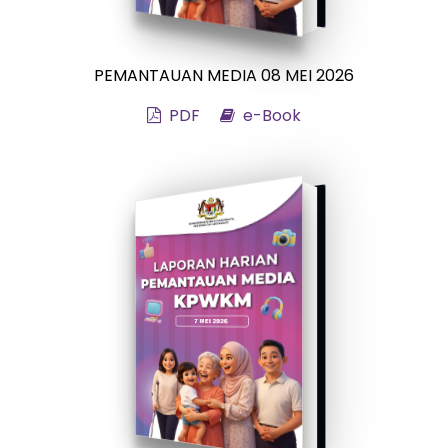
PEMANTAUAN MEDIA 08 MEI 2026
PDF
e-Book