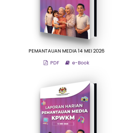
PEMANTAUAN MEDIA 14 MEI 2026
PDF
e-Book