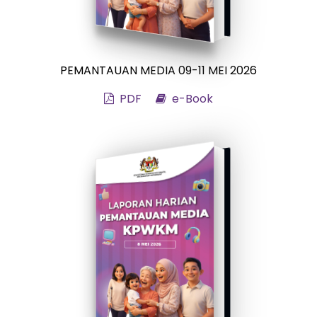
PEMANTAUAN MEDIA 09-11 MEI 2026
PDF
e-Book