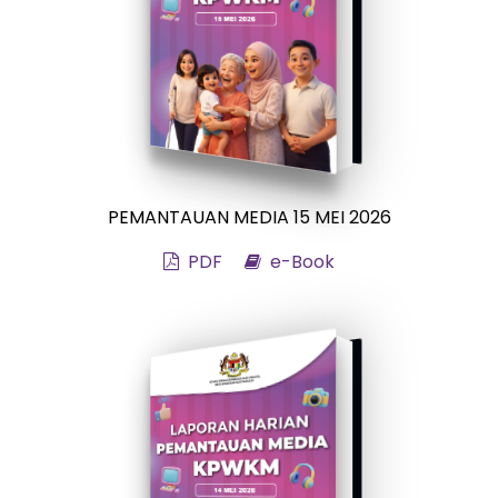
PEMANTAUAN MEDIA 15 MEI 2026
PDF
e-Book