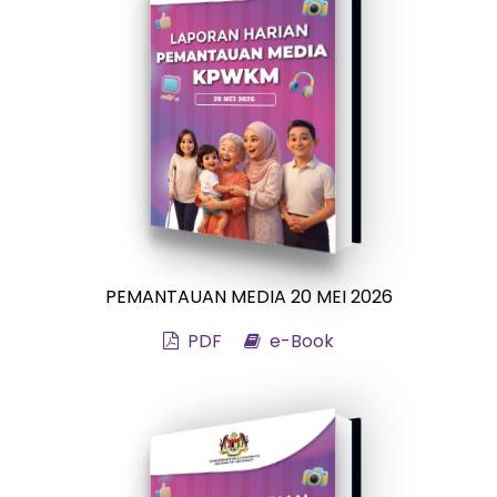
PEMANTAUAN MEDIA 20 MEI 2026
PDF
e-Book