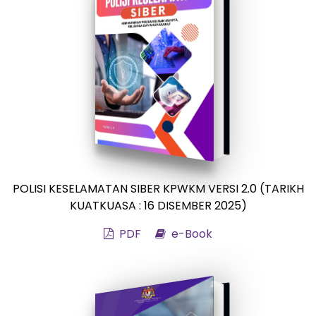
POLISI KESELAMATAN SIBER KPWKM VERSI 2.0 (TARIKH
KUATKUASA : 16 DISEMBER 2025)
PDF
e-Book