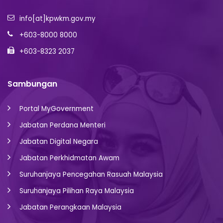
info[at]kpwkm.gov.my
+603-8000 8000
+603-8323 2037
Sambungan
Portal MyGovernment
Jabatan Perdana Menteri
Jabatan Digital Negara
Jabatan Perkhidmatan Awam
Suruhanjaya Pencegahan Rasuah Malaysia
Suruhanjaya Pilihan Raya Malaysia
Jabatan Perangkaan Malaysia