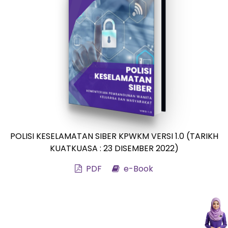
POLISI KESELAMATAN SIBER KPWKM VERSI 1.0 (TARIKH
KUATKUASA : 23 DISEMBER 2022)
PDF
e-Book