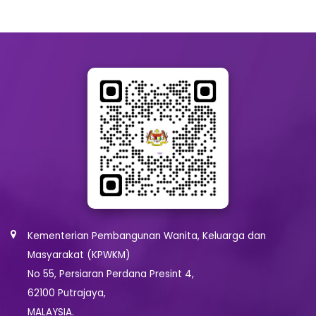
Kementerian Pembangunan Wanita, Keluarga dan
Masyarakat (KPWKM)
No 55, Persiaran Perdana Presint 4,
62100 Putrajaya,
MALAYSIA.