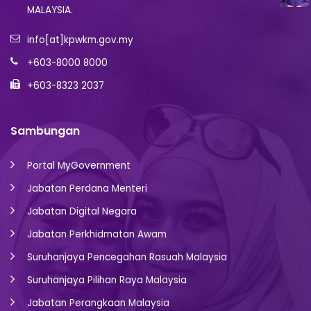
MALAYSIA.
info[at]kpwkm.gov.my
+603-8000 8000
+603-8323 2037
Sambungan
Portal MyGovernment
Jabatan Perdana Menteri
Jabatan Digital Negara
Jabatan Perkhidmatan Awam
Suruhanjaya Pencegahan Rasuah Malaysia
Suruhanjaya Pilihan Raya Malaysia
Jabatan Perangkaan Malaysia