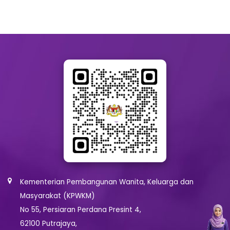
Kementerian Pembangunan Wanita, Keluarga dan
Masyarakat (KPWKM)
No 55, Persiaran Perdana Presint 4,
62100 Putrajaya,