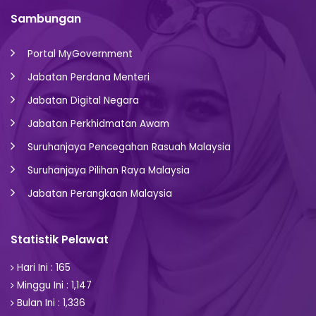
Sambungan
Portal MyGovernment
Jabatan Perdana Menteri
Jabatan Digital Negara
Jabatan Perkhidmatan Awam
Suruhanjaya Pencegahan Rasuah Malaysia
Suruhanjaya Pilihan Raya Malaysia
Jabatan Perangkaan Malaysia
Statistik Pelawat
Hari Ini : 165
Minggu Ini : 1,147
Bulan Ini : 1,336